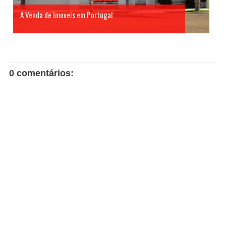
A Venda de Imoveis em Portugal
0 comentários: