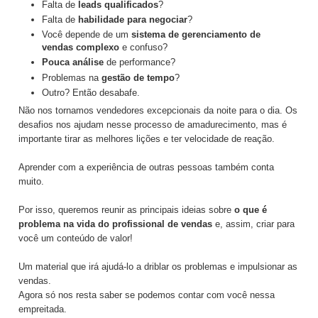
Falta de
leads qualificados
?
Falta de
habilidade para negociar
?
Você depende de um
sistema de gerenciamento de
vendas complexo
e confuso?
Pouca análise
de performance?
Problemas na
gestão de tempo
?
Outro? Então desabafe.
Não nos tornamos vendedores excepcionais da noite para o dia. Os
desafios nos ajudam nesse processo de amadurecimento, mas é
importante tirar as melhores lições e ter velocidade de reação.
Aprender com a experiência de outras pessoas também conta
muito.
Por isso, queremos reunir as principais ideias sobre
o que é
problema na vida do profissional de vendas
e, assim, criar para
você um conteúdo de valor!
Um material que irá ajudá-lo a driblar os problemas e impulsionar as
vendas.
Agora só nos resta saber se podemos contar com você nessa
empreitada.