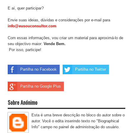
E aí, quer participar?
Envie suas ideias, dúvidas e considerações por e-mail para
info@eusouconsultor.com
Com essas informações, vou criar um material para aproximá-lo de
seu objectivo maior:
Vende Bem.
Por isso, participe!
Partilha no Facebook
Partilha no Twitter
Partilha no Google Plus
Sobre Anónimo
Esta é uma breve descrição no bloco do autor sobre o
autor. Você o edita inserindo texto no "Biographical
Info" campo no painel de administração do usuário.