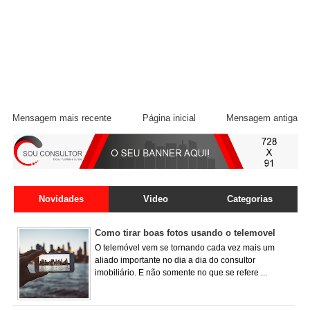
Mensagem mais recente
Página inicial
Mensagem antiga
Novidades
Video
Categorias
Como tirar boas fotos usando o telemovel
O telemóvel vem se tornando cada vez mais um
aliado importante no dia a dia do consultor
imobiliário. E não somente no que se refere ...