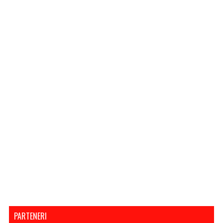
PARTENERI