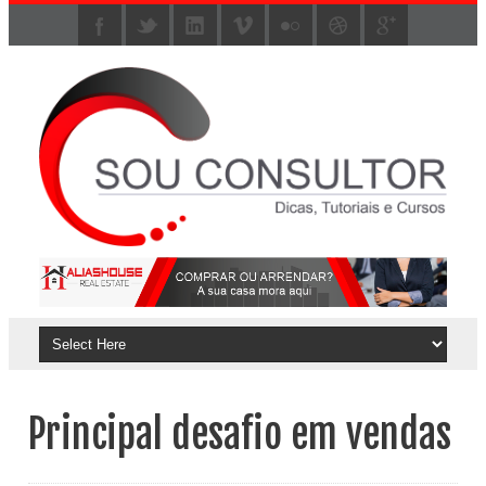
Principal desafio em vendas