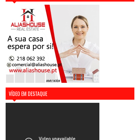
VÍDEO EM DESTAQUE