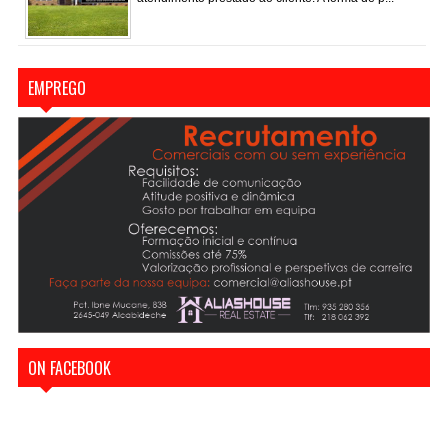
EMPREGO
ON FACEBOOK